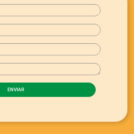
ENVIAR