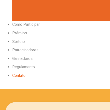
Como Participar
Prêmios
Sorteio
Patrocinadores
Ganhadores
Regulamento
Contato