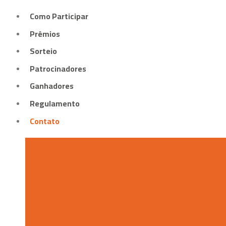
Como Participar
Prêmios
Sorteio
Patrocinadores
Ganhadores
Regulamento
Contato